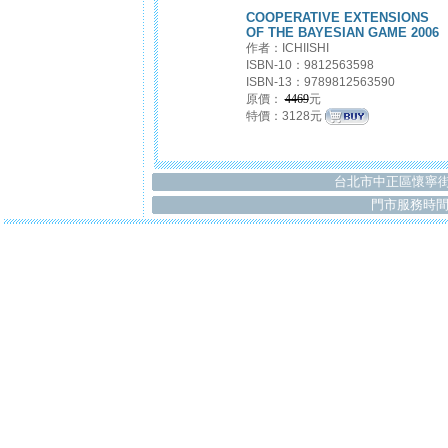
COOPERATIVE EXTENSIONS
OF THE BAYESIAN GAME 2006
作者：ICHIISHI
ISBN-10：9812563598
ISBN-13：9789812563590
原價：
4469
元
...(more)
特價：3128元
台北市中正區懷寧街
門市服務時間：